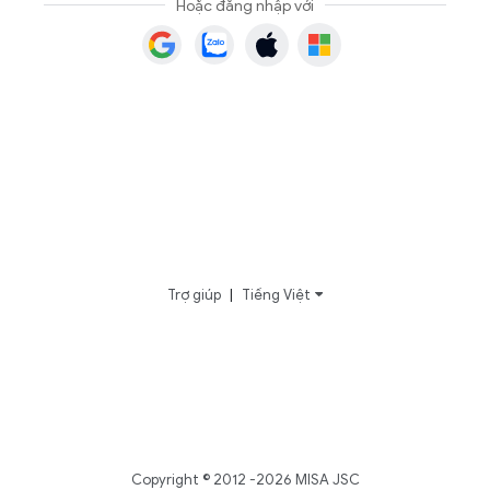
Hoặc đăng nhập với
Trợ giúp
|
Tiếng Việt
Copyright © 2012 -2026 MISA JSC