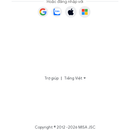
Hoặc đăng nhập với
Trợ giúp
|
Tiếng Việt
Copyright © 2012 -2026 MISA JSC