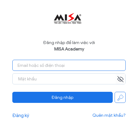
Đăng nhập để làm việc với
MISA Academy
Đăng nhập
Đăng ký
Quên mật khẩu?