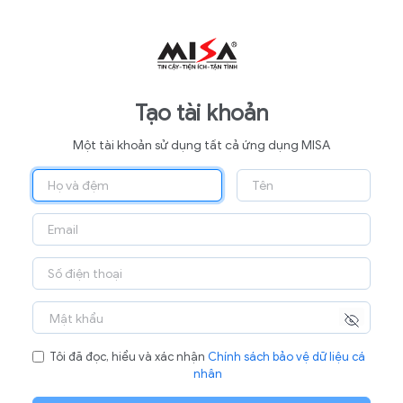
Tạo tài khoản
Một tài khoản sử dụng tất cả ứng dụng MISA
Tôi đã đọc, hiểu và xác nhận
Chính sách bảo vệ dữ liệu cá
nhân