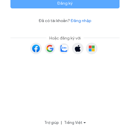
Đăng ký
Đã có tài khoản?
Đăng nhập
Hoặc đăng ký với
Trợ giúp
|
Tiếng Việt